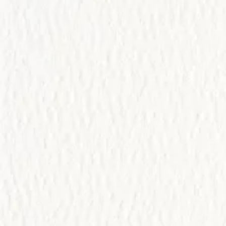
Abrir la