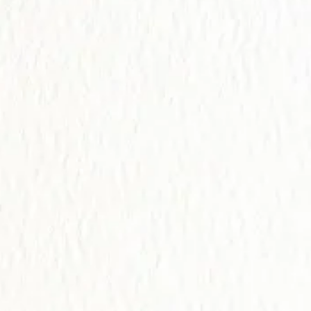
tus Fotos