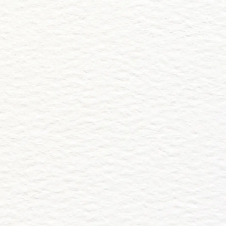
tus Fotos