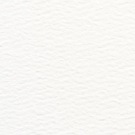
Abrir la