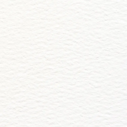
tus Fotos