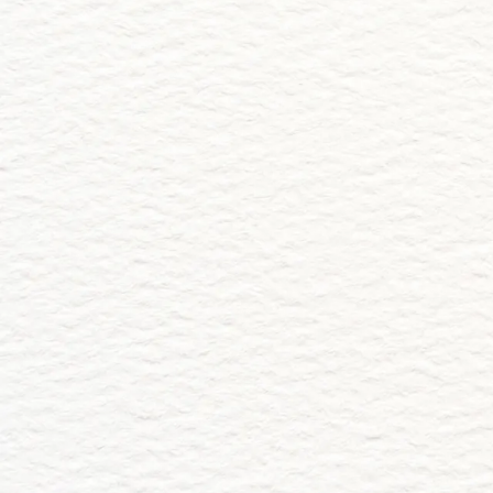
Abrir la