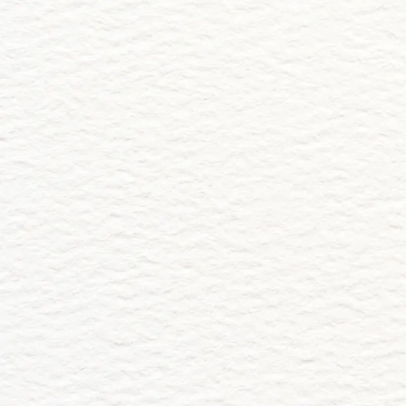
Abrir la