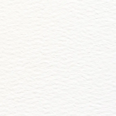
tus Fotos