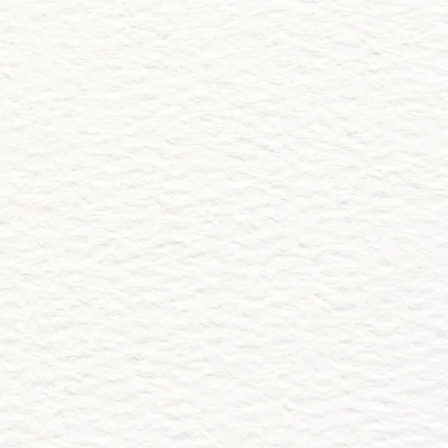
tus Fotos