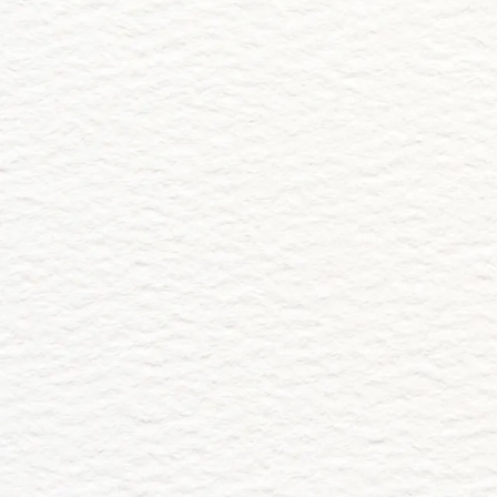
Abrir la