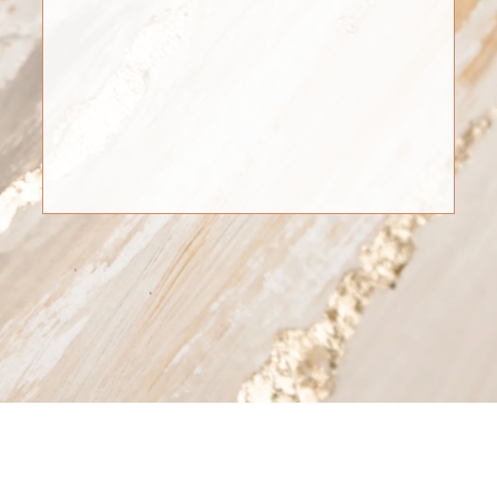
2 INVITADOS