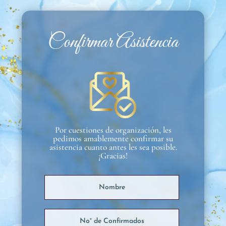
Confirmar Asistencia
Por cuestiones de organización, les
pedimos amablemente confirmar su
asistencia cuanto antes les sea posible.
¡Gracias!