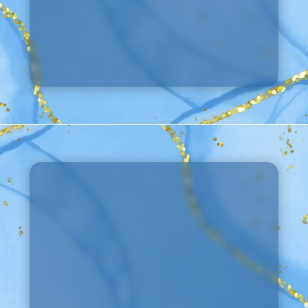
Ceremonia