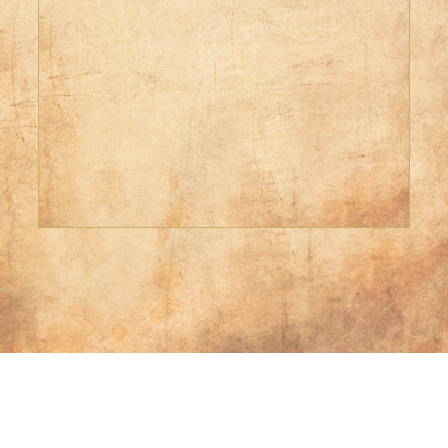
3 INVITADOS