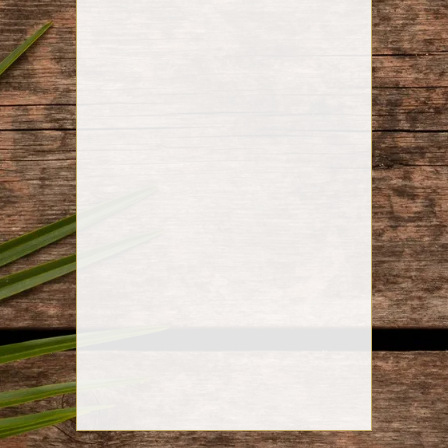
Marco Castorena