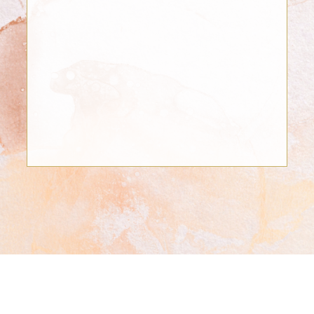
Perla Escobar