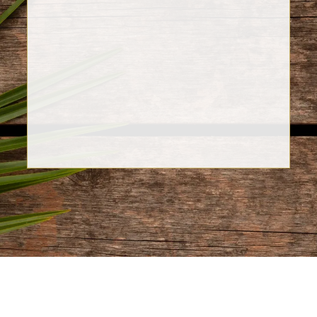
Paola Guerra