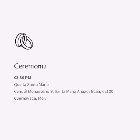
Ceremonia
03:30 PM
Quinta Santa María
Cam. ál Monasterio 9, Santa María Ahuacatitlán, 62100
Cuernavaca, Mor.