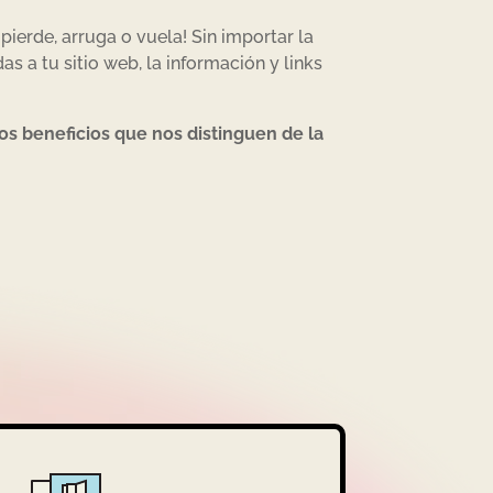
pierde, arruga o vuela! Sin importar la
as a tu sitio web, la información y links
os beneficios que nos distinguen de la