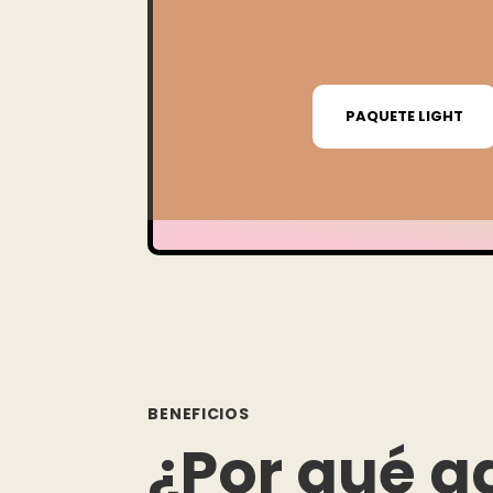
PAQUETE LIGHT
BENEFICIOS
¿Por qué a