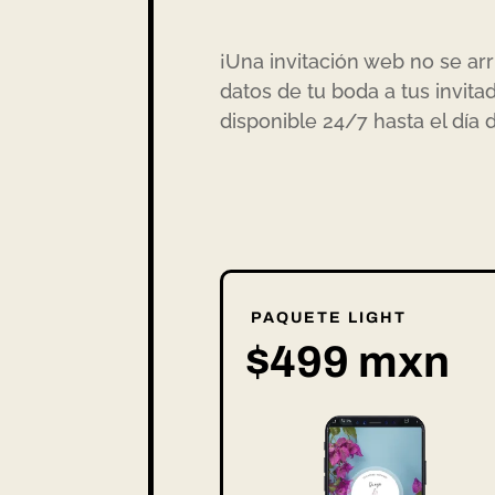
¡Una invitación web no se ar
datos de tu boda a tus invit
disponible 24/7 hasta el día 
PAQUETE LIGHT
$499 mxn