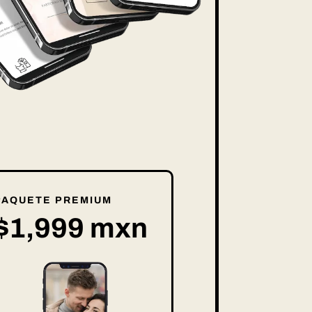
PAQUETE PREMIUM
$1,999 mxn