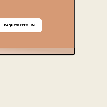
PAQUETE PREMIUM