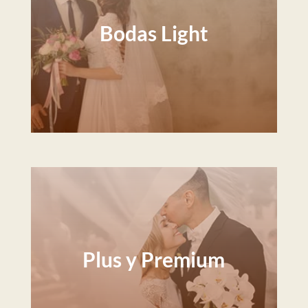
Bodas Light
Plus y Premium