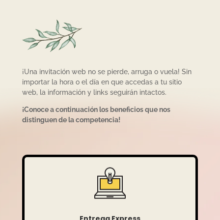
¡Una invitación web no se pierde, arruga o vuela! Sin
importar la hora o el día en que accedas a tu sitio
web, la información y links seguirán intactos.
¡Conoce a continuación los beneficios que nos
distinguen de la competencia!
Entrega Express