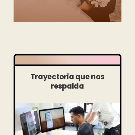
Trayectoria que nos
respalda