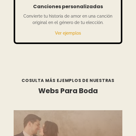
Canciones personalizadas
Convierte tu historia de amor en una canción
original en el género de tu elección.
Ver ejemplos
COSULTA MÁS EJEMPLOS DE NUESTRAS
Webs Para Boda