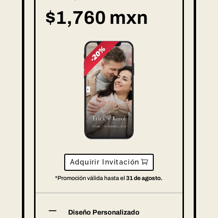
$1,760 mxn
Adquirir Invitación
*Promoción válida hasta el
31 de agosto.
K
Diseño Personalizado