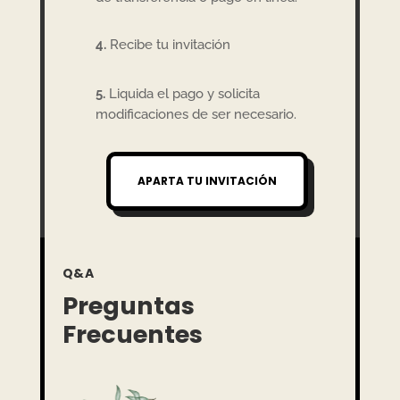
4.
Recibe tu invitación
5.
Liquida el pago y solicita
modificaciones de ser necesario.
APARTA TU INVITACIÓN
Q&A
Preguntas
Frecuentes