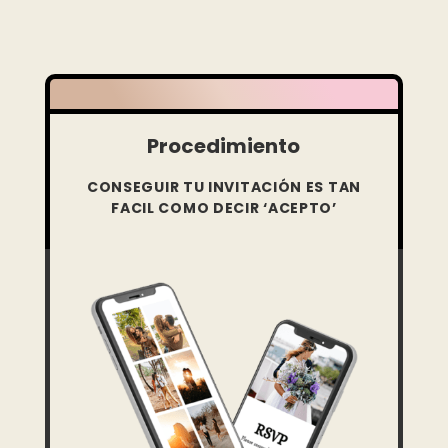
Procedimiento
CONSEGUIR TU INVITACIÓN ES TAN
FACIL COMO DECIR ‘ACEPTO’