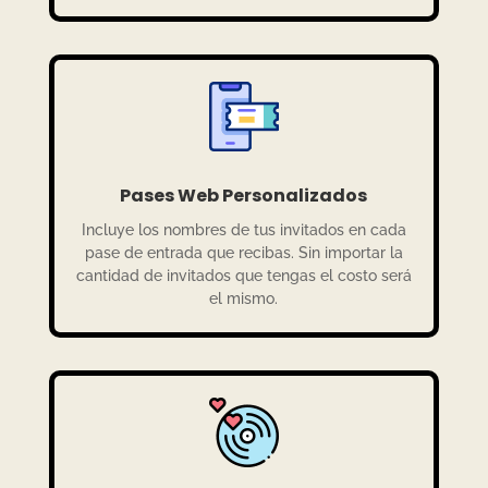
Pases Web Personalizados
Incluye los nombres de tus invitados en cada
pase de entrada que recibas. Sin importar la
cantidad de invitados que tengas el costo será
el mismo.