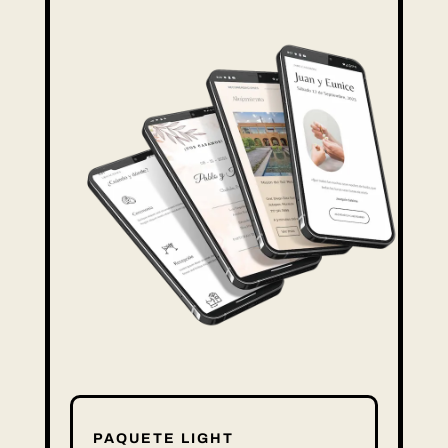
PAQUETE LIGHT