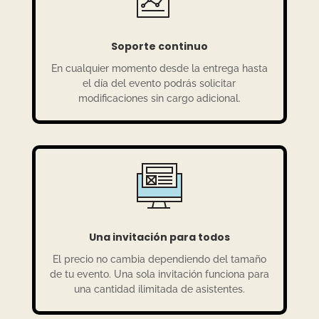
Soporte continuo
En cualquier momento desde la entrega hasta
el día del evento podrás solicitar
modificaciones sin cargo adicional.
Una invitación para todos
El precio no cambia dependiendo del tamaño
de tu evento. Una sola invitación funciona para
una cantidad ilimitada de asistentes.