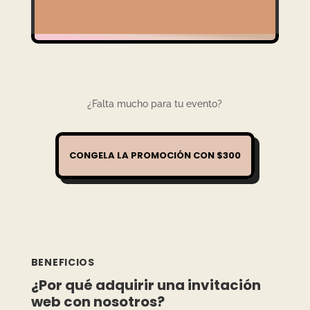
¿Falta mucho para tu evento?
CONGELA LA PROMOCIÓN CON $300
BENEFICIOS
¿Por qué adquirir una invitación
web con nosotros?