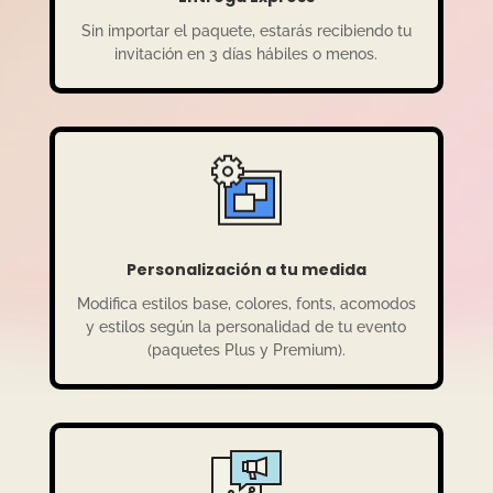
Sin importar el paquete, estarás recibiendo tu
invitación en 3 días hábiles o menos.
Personalización a tu medida
Modifica estilos base, colores, fonts, acomodos
y estilos según la personalidad de tu evento
(paquetes Plus y Premium).