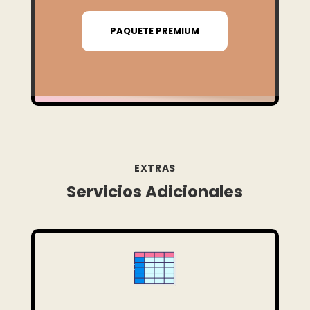
PAQUETE PREMIUM
EXTRAS
Servicios Adicionales