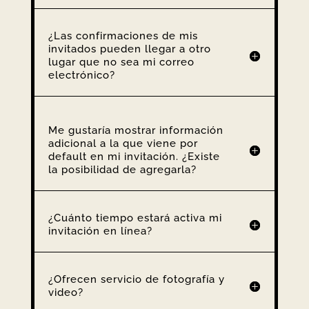
¿Las confirmaciones de mis
invitados pueden llegar a otro
lugar que no sea mi correo
electrónico?
Me gustaría mostrar información
adicional a la que viene por
default en mi invitación. ¿Existe
la posibilidad de agregarla?
¿Cuánto tiempo estará activa mi
invitación en línea?
¿Ofrecen servicio de fotografía y
video?