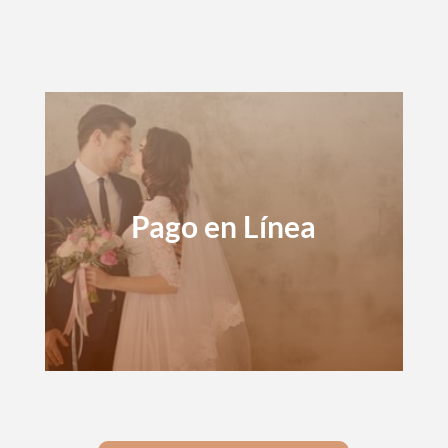
Pago en Línea