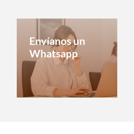
Envíanos un
Whatsapp