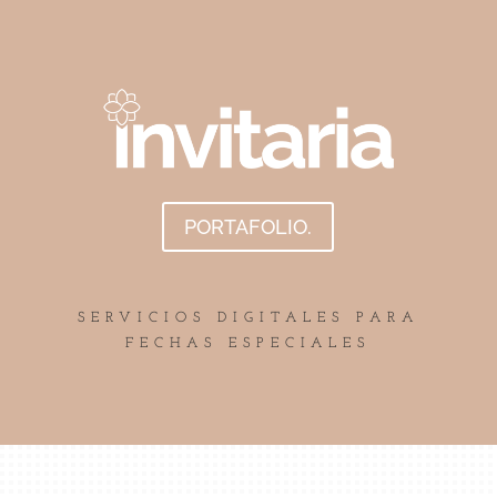
PORTAFOLIO.
SERVICIOS DIGITALES PARA
FECHAS ESPECIALES