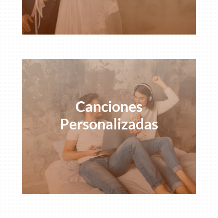
Canciones
Personalizadas