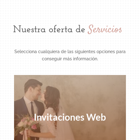
Servicios
Nuestra oferta de
Selecciona cualquiera de las siguientes opciones para
conseguir más información.
Invitaciones Web