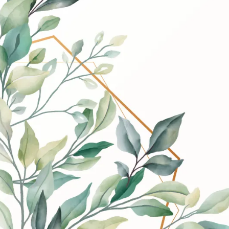
Aller à 