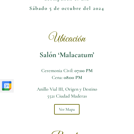
Sábado 5 de octubre del 2024
Ubicación
Salón ‘Malacatum’
Ceremonia Civil:
07:00 PM
Cena:
08:00 PM
Anillo Vial III, Origen y Destino
5521 Ciudad Maderas
Ver Mapa