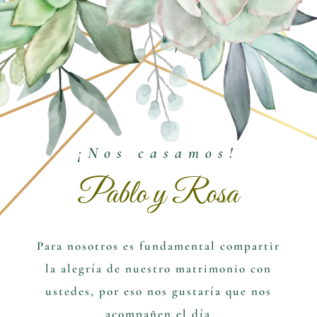
¡Nos casamos!
Pablo y Rosa
Para nosotros es fundamental compartir
la alegría de nuestro matrimonio con
ustedes, por eso nos gustaría que nos
acompañen el día