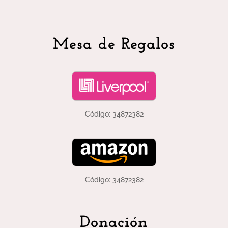
Mesa de Regalos
Código: 34872382
Código: 34872382
Donación