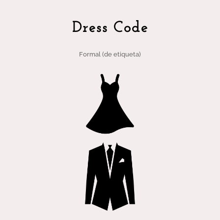
Dress Code
Formal (de etiqueta)