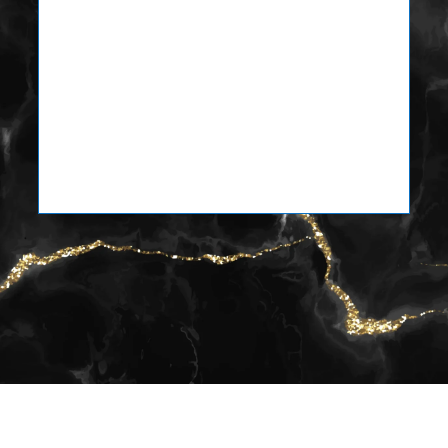
2 PASES VÁLIDOS