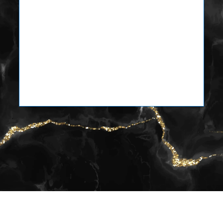
6 PASES VÁLIDOS