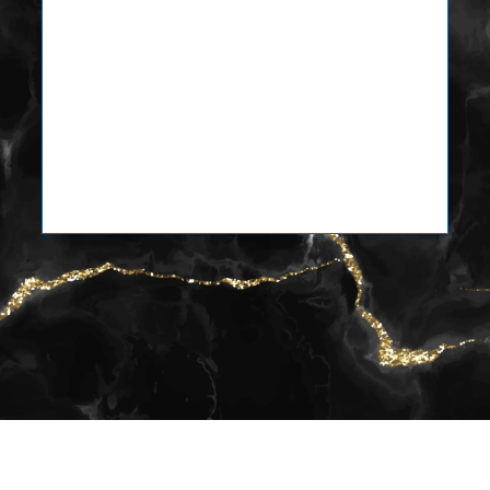
2 PASES VÁLIDOS