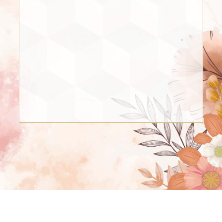
5 INVITADOS