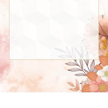
2 INVITADOS