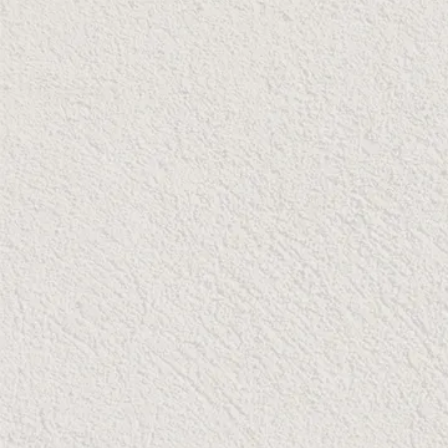
Abrir la