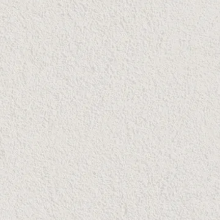
tus Fotos