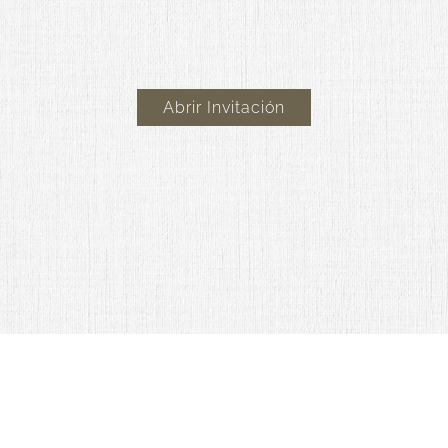
Abrir Invitación