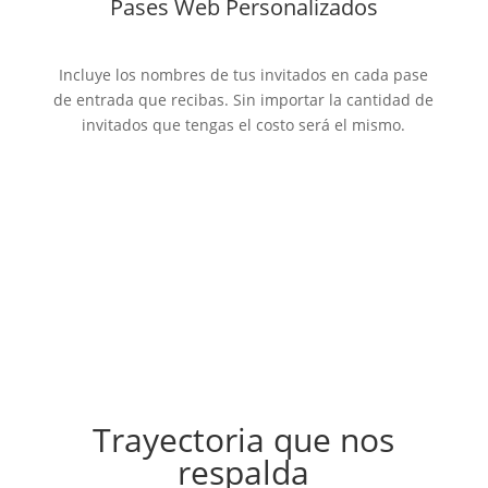
Pases Web Personalizados
Incluye los nombres de tus invitados en cada pase
de entrada que recibas. Sin importar la cantidad de
invitados que tengas el costo será el mismo.
Trayectoria que nos
respalda