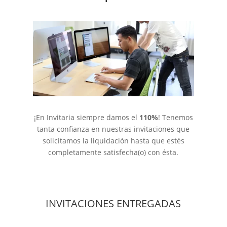
¡En Invitaria siempre damos el
110%
! Tenemos
tanta confianza en nuestras invitaciones que
solicitamos la liquidación hasta que estés
completamente satisfecha(o) con ésta.
INVITACIONES ENTREGADAS